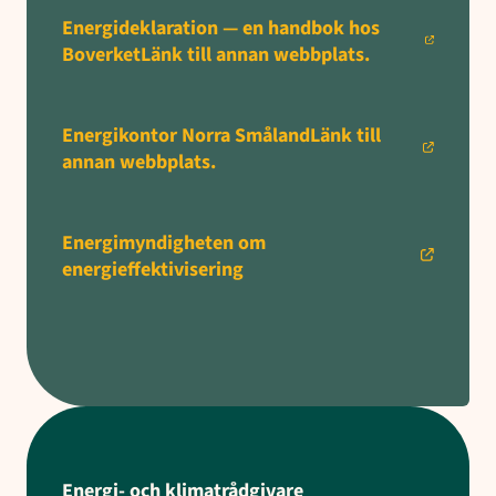
Energideklaration — en handbok hos
BoverketLänk till annan webbplats.
Energikontor Norra SmålandLänk till
annan webbplats.
Energimyndigheten om
energieffektivisering
Energi- och klimatrådgivare