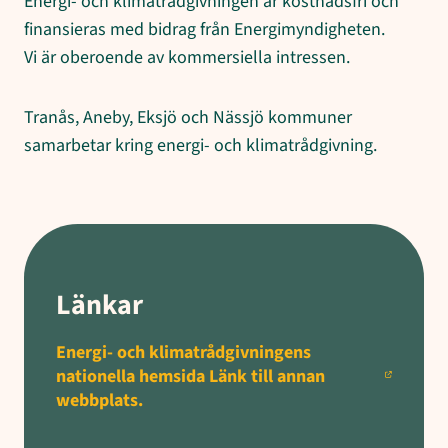
Energi- och klimatrådgivningen är kostnadsfri och
finansieras med bidrag från Energimyndigheten.
Vi är oberoende av kommersiella intressen.
Tranås, Aneby, Eksjö och Nässjö kommuner
samarbetar kring energi- och klimatrådgivning.
Länkar
Energi- och klimatrådgivningens
nationella hemsida Länk till annan
webbplats.