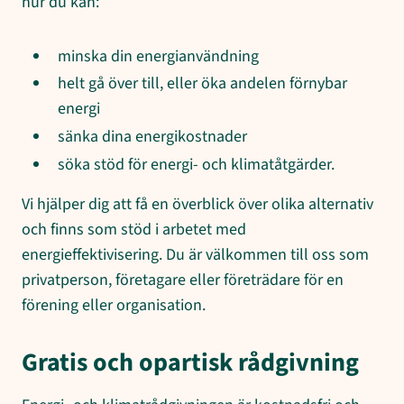
hur du kan:
minska din energianvändning
helt gå över till, eller öka andelen förnybar
energi
sänka dina energikostnader
söka stöd för energi- och klimatåtgärder.
Vi hjälper dig att få en överblick över olika alternativ
och finns som stöd i arbetet med
energieffektivisering. Du är välkommen till oss som
privatperson, företagare eller företrädare för en
förening eller organisation.
Gratis och opartisk rådgivning