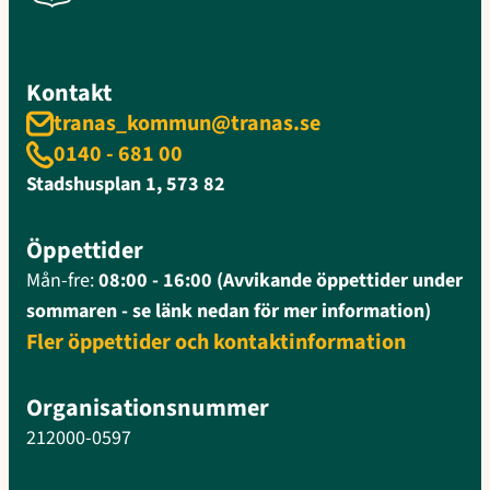
Kontakt
tranas_kommun@tranas.se
0140 - 681 00
Stadshusplan 1, 573 82
Öppettider
Mån-fre:
08:00 - 16:00 (Avvikande öppettider under
sommaren - se länk nedan för mer information)
Fler öppettider och kontaktinformation
Organisationsnummer
212000-0597