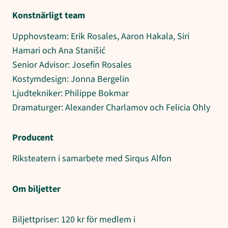
Konstnärligt team
Upphovsteam: Erik Rosales, Aaron Hakala, Siri
Hamari och Ana Stanišić
Senior Advisor: Josefin Rosales
Kostymdesign: Jonna Bergelin
Ljudtekniker: Philippe Bokmar
Dramaturger: Alexander Charlamov och Felicia Ohly
Producent
Riksteatern i samarbete med Sirqus Alfon
Om biljetter
Biljettpriser: 120 kr för medlem i