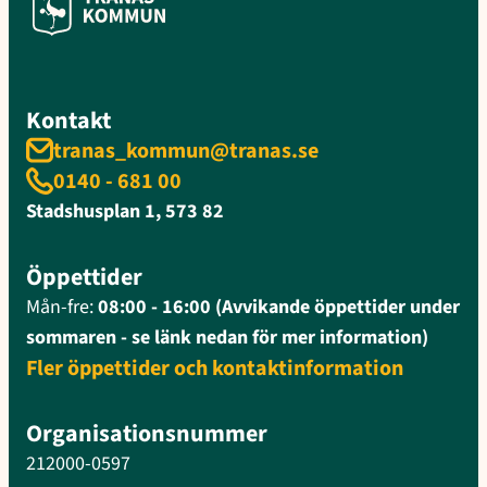
Kontakt
tranas_kommun@tranas.se
0140 - 681 00
Stadshusplan 1, 573 82
Öppettider
Mån-fre:
08:00 - 16:00 (Avvikande öppettider under
sommaren - se länk nedan för mer information)
Fler öppettider och kontaktinformation
Organisationsnummer
212000-0597