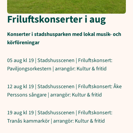
Friluftskonserter i aug
Konserter i stadshusparken med lokal musik- och
körföreningar
05 aug kl 19 | Stadshusscenen | Friluftskonsert:
Paviljongsorkestern | arrangör: Kultur & fritid
12 aug kl 19 | Stadshusscenen | Friluftskonsert: Åke
Perssons sångare | arrangör: Kultur & fritid
19 aug kl 19 | Stadshusscenen | Friluftskonsert:
Tranås kammarkör | arrangör: Kultur & fritid