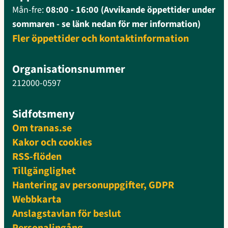
Mån-fre:
08:00 - 16:00 (Avvikande öppettider under
sommaren - se länk nedan för mer information)
Fler öppettider och kontaktinformation
Organisationsnummer
212000-0597
Sidfotsmeny
Om tranas.se
Kakor och cookies
RSS-flöden
Tillgänglighet
Hantering av personuppgifter, GDPR
Webbkarta
Anslagstavlan för beslut