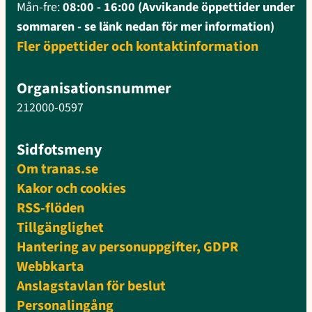
Mån-fre:
08:00 - 16:00 (Avvikande öppettider under
sommaren - se länk nedan för mer information)
Fler öppettider och kontaktinformation
Organisationsnummer
212000-0597
Sidfotsmeny
Om tranas.se
Kakor och cookies
RSS-flöden
Tillgänglighet
Hantering av personuppgifter, GDPR
Webbkarta
Anslagstavlan för beslut
Personalingång