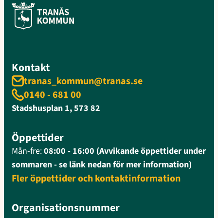
Kontakt
tranas_kommun@tranas.se
0140 - 681 00
Stadshusplan 1, 573 82
Öppettider
Mån-fre:
08:00 - 16:00 (Avvikande öppettider under
sommaren - se länk nedan för mer information)
Fler öppettider och kontaktinformation
Organisationsnummer