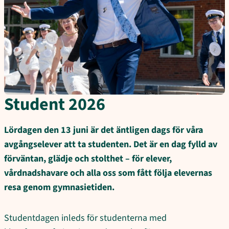
Student 2026
Lördagen den 13 juni är det äntligen dags för våra
avgångselever att ta studenten. Det är en dag fylld av
förväntan, glädje och stolthet – för elever,
vårdnadshavare och alla oss som fått följa elevernas
resa genom gymnasietiden.
Studentdagen inleds för studenterna med