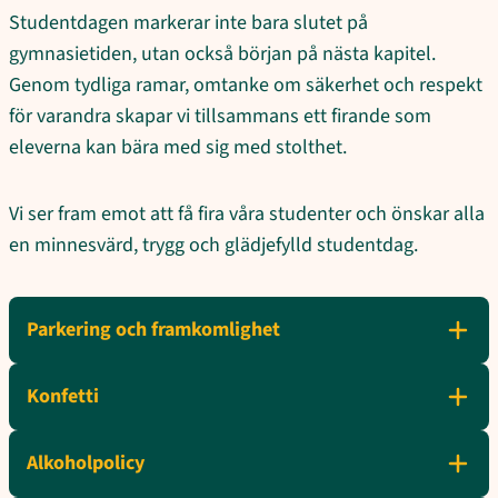
Studentdagen markerar inte bara slutet på
gymnasietiden, utan också början på nästa kapitel.
Genom tydliga ramar, omtanke om säkerhet och respekt
för varandra skapar vi tillsammans ett firande som
eleverna kan bära med sig med stolthet.
Vi ser fram emot att få fira våra studenter och önskar alla
en minnesvärd, trygg och glädjefylld studentdag.
Parkering och framkomlighet
Konfetti
Alkoholpolicy