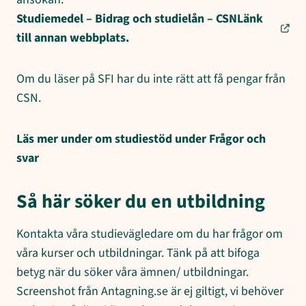
Studiemedel – Bidrag och studielån – CSNLänk
till annan webbplats.
Om du läser på SFI har du inte rätt att få pengar från
CSN.
Läs mer under om studiestöd under Frågor och
svar
Så här söker du en utbildning
Kontakta våra studievägledare om du har frågor om
våra kurser och utbildningar. Tänk på att bifoga
betyg när du söker våra ämnen/ utbildningar.
Screenshot från Antagning.se är ej giltigt, vi behöver