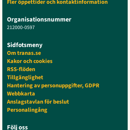
Fler öppettider och kontaktinformation
Organisationsnummer
212000-0597
Sidfotsmeny
Om tranas.se
Kakor och cookies
RSS-flöden
Tillgänglighet
Hantering av personuppgifter, GDPR
Webbkarta
Anslagstavlan för beslut
Personalingång
Följ oss