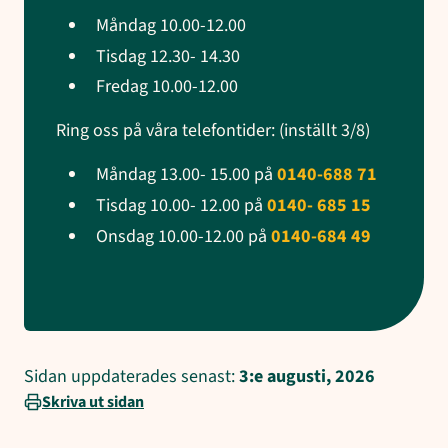
Måndag 10.00-12.00
Tisdag 12.30- 14.30
Fredag 10.00-12.00
Ring oss på våra telefontider: (inställt 3/8)
Måndag 13.00- 15.00 på
0140-688 71
Tisdag 10.00- 12.00 på
0140- 685 15
Onsdag 10.00-12.00 på
0140-684 49
Sidan uppdaterades senast:
3:e augusti, 2026
Skriva ut sidan