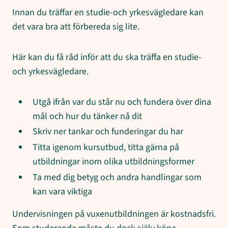
Innan du träffar en studie-och yrkesvägledare kan
det vara bra att förbereda sig lite.
Här kan du få råd inför att du ska träffa en studie-
och yrkesvägledare.
Utgå ifrån var du står nu och fundera över dina
mål och hur du tänker nå dit
Skriv ner tankar och funderingar du har
Titta igenom kursutbud, titta gärna på
utbildningar inom olika utbildningsformer
Ta med dig betyg och andra handlingar som
kan vara viktiga
Undervisningen på vuxenutbildningen är kostnadsfri.