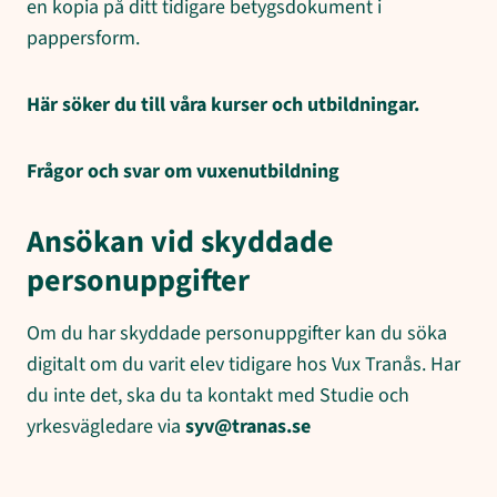
en kopia på ditt tidigare betygsdokument i
pappersform.
Här söker du till våra kurser och utbildningar.
Frågor och svar om vuxenutbildning
Ansökan vid skyddade
personuppgifter
Om du har skyddade personuppgifter kan du söka
digitalt om du varit elev tidigare hos Vux Tranås. Har
du inte det, ska du ta kontakt med Studie och
yrkesvägledare via
syv@tranas.se