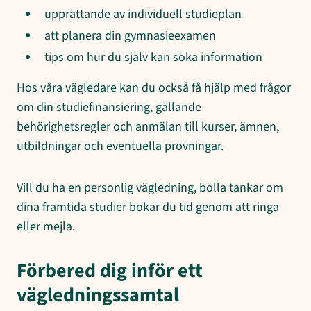
upprättande av individuell studieplan
att planera din gymnasieexamen
tips om hur du själv kan söka information
Hos våra vägledare kan du också få hjälp med frågor
om din studiefinansiering, gällande
behörighetsregler och anmälan till kurser, ämnen,
utbildningar och eventuella prövningar.
Vill du ha en personlig vägledning, bolla tankar om
dina framtida studier bokar du tid genom att ringa
eller mejla.
Förbered dig inför ett
vägledningssamtal