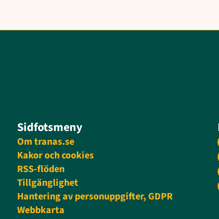
Sidfotsmeny
Om tranas.se
Kakor och cookies
RSS-flöden
Tillgänglighet
Hantering av personuppgifter, GDPR
Webbkarta