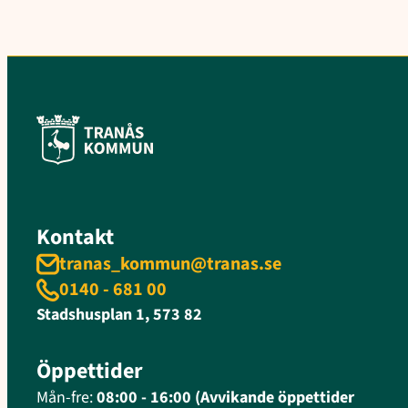
Kontakt
tranas_kommun@tranas.se
0140 - 681 00
Stadshusplan 1, 573 82
Öppettider
Mån-fre:
08:00 - 16:00 (Avvikande öppettider