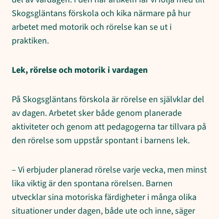
Skogsgläntans förskola och kika närmare på hur
arbetet med motorik och rörelse kan se ut i
praktiken.
Lek, rörelse och motorik i vardagen
På Skogsgläntans förskola är rörelse en självklar del
av dagen. Arbetet sker både genom planerade
aktiviteter och genom att pedagogerna tar tillvara på
den rörelse som uppstår spontant i barnens lek.
– Vi erbjuder planerad rörelse varje vecka, men minst
lika viktig är den spontana rörelsen. Barnen
utvecklar sina motoriska färdigheter i många olika
situationer under dagen, både ute och inne, säger