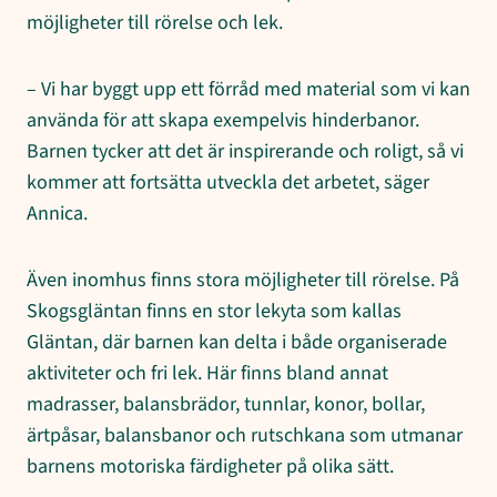
möjligheter till rörelse och lek.
– Vi har byggt upp ett förråd med material som vi kan
använda för att skapa exempelvis hinderbanor.
Barnen tycker att det är inspirerande och roligt, så vi
kommer att fortsätta utveckla det arbetet, säger
Annica.
Även inomhus finns stora möjligheter till rörelse. På
Skogsgläntan finns en stor lekyta som kallas
Gläntan, där barnen kan delta i både organiserade
aktiviteter och fri lek. Här finns bland annat
madrasser, balansbrädor, tunnlar, konor, bollar,
ärtpåsar, balansbanor och rutschkana som utmanar
barnens motoriska färdigheter på olika sätt.