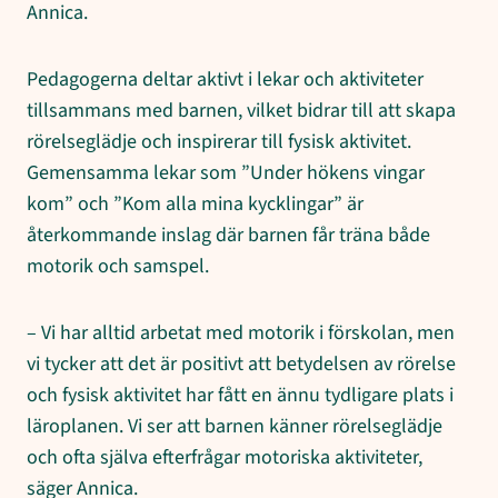
Annica.
Pedagogerna deltar aktivt i lekar och aktiviteter
tillsammans med barnen, vilket bidrar till att skapa
rörelseglädje och inspirerar till fysisk aktivitet.
Gemensamma lekar som ”Under hökens vingar
kom” och ”Kom alla mina kycklingar” är
återkommande inslag där barnen får träna både
motorik och samspel.
– Vi har alltid arbetat med motorik i förskolan, men
vi tycker att det är positivt att betydelsen av rörelse
och fysisk aktivitet har fått en ännu tydligare plats i
läroplanen. Vi ser att barnen känner rörelseglädje
och ofta själva efterfrågar motoriska aktiviteter,
säger Annica.