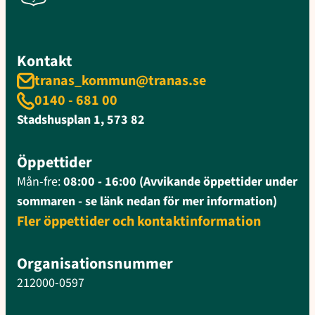
Kontakt
tranas_kommun@tranas.se
0140 - 681 00
Stadshusplan 1, 573 82
Öppettider
Mån-fre:
08:00 - 16:00 (Avvikande öppettider under
sommaren - se länk nedan för mer information)
Fler öppettider och kontaktinformation
Organisationsnummer
212000-0597