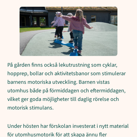
På gården finns också lekutrustning som cyklar,
hopprep, bollar och aktivitetsbanor som stimulerar
barnens motoriska utveckling. Barnen vistas
utomhus både på förmiddagen och eftermiddagen,
vilket ger goda möjligheter till daglig rörelse och
motorisk stimulans.
Under hösten har förskolan investerat i nytt material
för utomhusmotorik för att skapa ännu fler