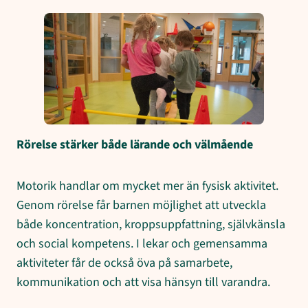
Rörelse stärker både lärande och välmående
Motorik handlar om mycket mer än fysisk aktivitet.
Genom rörelse får barnen möjlighet att utveckla
både koncentration, kroppsuppfattning, självkänsla
och social kompetens. I lekar och gemensamma
aktiviteter får de också öva på samarbete,
kommunikation och att visa hänsyn till varandra.