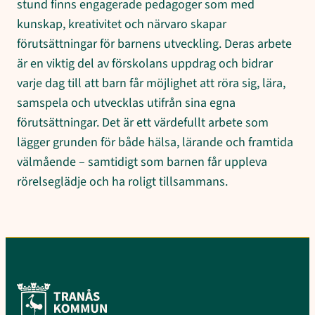
stund finns engagerade pedagoger som med
kunskap, kreativitet och närvaro skapar
förutsättningar för barnens utveckling. Deras arbete
är en viktig del av förskolans uppdrag och bidrar
varje dag till att barn får möjlighet att röra sig, lära,
samspela och utvecklas utifrån sina egna
förutsättningar. Det är ett värdefullt arbete som
lägger grunden för både hälsa, lärande och framtida
välmående – samtidigt som barnen får uppleva
rörelseglädje och ha roligt tillsammans.