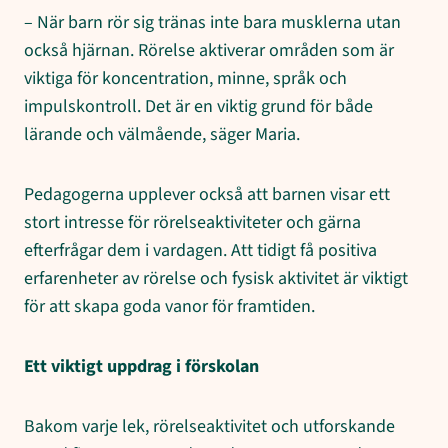
– När barn rör sig tränas inte bara musklerna utan
också hjärnan. Rörelse aktiverar områden som är
viktiga för koncentration, minne, språk och
impulskontroll. Det är en viktig grund för både
lärande och välmående, säger Maria.
Pedagogerna upplever också att barnen visar ett
stort intresse för rörelseaktiviteter och gärna
efterfrågar dem i vardagen. Att tidigt få positiva
erfarenheter av rörelse och fysisk aktivitet är viktigt
för att skapa goda vanor för framtiden.
Ett viktigt uppdrag i förskolan
Bakom varje lek, rörelseaktivitet och utforskande