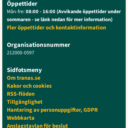
Öppettider
Mån-fre:
08:00 - 16:00 (Avvikande öppettider under
sommaren - se länk nedan för mer information)
Fler öppettider och kontaktinformation
Organisationsnummer
212000-0597
Sidfotsmeny
Om tranas.se
Kakor och cookies
RSS-flöden
Tillgänglighet
Hantering av personuppgifter, GDPR
Webbkarta
Anslagstavlan för beslut