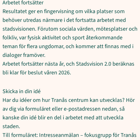
Arbetet fortsätter
Resultatet ger en fingervisning om vilka platser som
behöver utredas närmare i det fortsatta arbetet med
stadsvisionen. Förutom sociala värden, mötesplatser och
folkliv, var fysisk aktivitet och sport återkommande
teman för flera ungdomar, och kommer att finnas med i
dialoger framöver.
Arbetet fortsätter nästa år, och Stadsvision 2.0 beräknas
bli klar för beslut våren 2026.
Skicka in din idé
Har du idéer om hur Tranås centrum kan utvecklas? Hör
av dig via formuläret eller e-postadressen nedan, så
kanske din idé blir en del i arbetet med att utveckla
staden.
Till formuläret: Intresseanmälan – fokusgrupp för Tranås