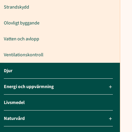
Strandskydd
Olovligt byggande
Vatten och avlopp
Ventilationskontroll
Djur
Energi och uppvärmning
Livsmedel
Naturvård