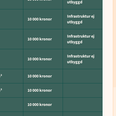
utbyggd
Infrastruktur ej
10 000 kronor
utbyggd
Infrastruktur ej
10 000 kronor
utbyggd
Infrastruktur ej
10 000 kronor
utbyggd
m²
10 000 kronor
m²
10 000 kronor
10 000 kronor