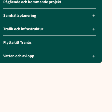
Pågående och kommande projekt
Samhällsplanering
Trafik och infrastruktur
Flytta till Tranås
Vatten och avlopp