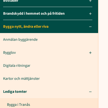
Bostäder
Brandskydd i hemmet och på fritiden
Bygga nytt, ändra eller riva
Anmälan byggärende
Bygglov
Digitala ritningar
Kartor och mättjänster
Lediga tomter
Bygga i Tranås