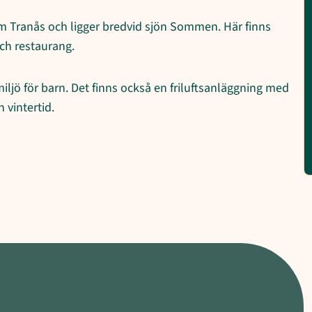
 Tranås och ligger bredvid sjön Sommen. Här finns
ch restaurang.
jö för barn. Det finns också en friluftsanläggning med
 vintertid.