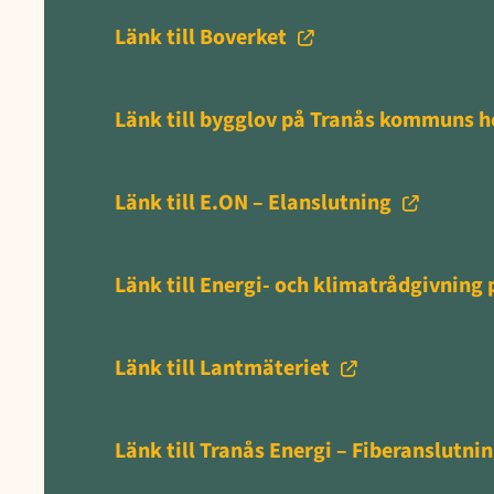
Länk till Boverket
Länk till bygglov på Tranås kommuns 
Länk till E.ON – Elanslutning
Länk till Energi- och klimatrådgivnin
Länk till Lantmäteriet
Länk till Tranås Energi – Fiberanslutni