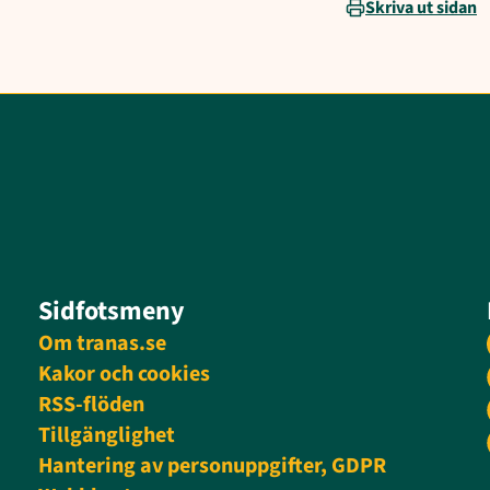
Skriva ut sidan
Sidfotsmeny
Om tranas.se
Kakor och cookies
RSS-flöden
Tillgänglighet
Hantering av personuppgifter, GDPR