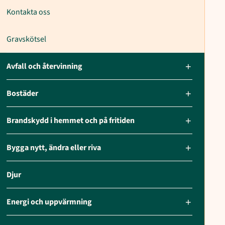
Kontakta oss
Gravskötsel
Avfall och återvinning
Bostäder
Brandskydd i hemmet och på fritiden
Bygga nytt, ändra eller riva
Djur
Energi och uppvärmning