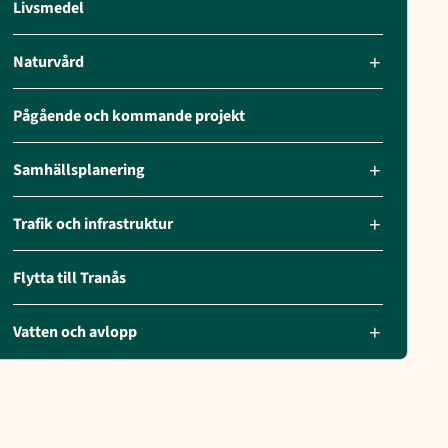
Livsmedel
Naturvård
Pågående och kommande projekt
Samhällsplanering
Trafik och infrastruktur
Flytta till Tranås
Vatten och avlopp