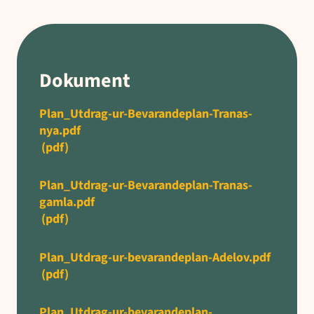
Dokument
Plan_Utdrag-ur-Bevarandeplan-Tranas-
nya.pdf
(pdf)
Plan_Utdrag-ur-Bevarandeplan-Tranas-
gamla.pdf
(pdf)
Plan_Utdrag-ur-bevarandeplan-Adelov.pdf
(pdf)
Plan_Utdrag-ur-bevarandeplan-