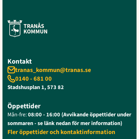
Kontakt
tranas_kommun@tranas.se
0140 - 681 00
Stadshusplan 1, 573 82
Öppettider
Mån-fre:
08:00 - 16:00 (Avvikande öppettider under
sommaren - se länk nedan för mer information)
Fler öppettider och kontaktinformation