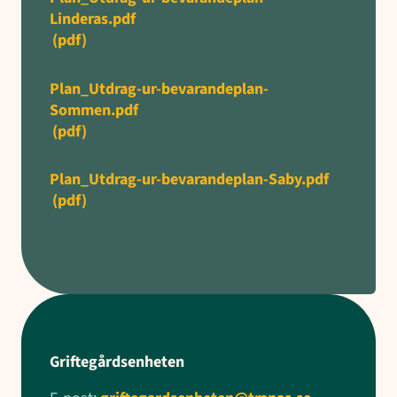
Linderas.pdf
(pdf)
Plan_Utdrag-ur-bevarandeplan-
Sommen.pdf
(pdf)
Plan_Utdrag-ur-bevarandeplan-Saby.pdf
(pdf)
Griftegårdsenheten