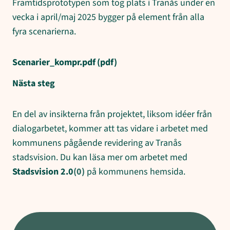
Framtidsprototypen som tog plats i Tranås under en
vecka i april/maj 2025 bygger på element från alla
fyra scenarierna.
Scenarier_kompr.pdf
(pdf)
Nästa steg
En del av insikterna från projektet, liksom idéer från
dialogarbetet, kommer att tas vidare i arbetet med
kommunens pågående revidering av Tranås
stadsvision. Du kan läsa mer om arbetet med
Stadsvision 2.0
på kommunens hemsida.