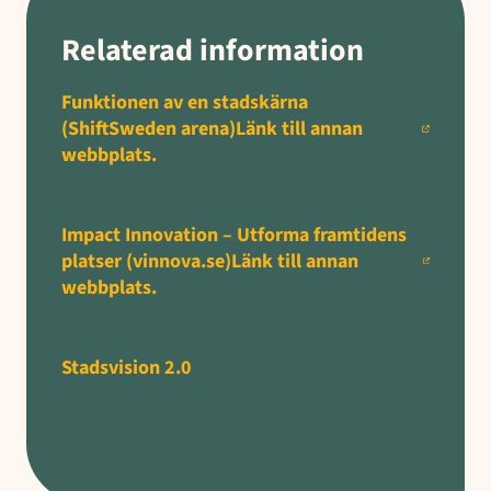
Relaterad information
Funktionen av en stadskärna
(ShiftSweden arena)Länk till annan
webbplats.
Impact Innovation – Utforma framtidens
platser (vinnova.se)Länk till annan
webbplats.
Stadsvision 2.0