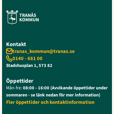
Kontakt
tranas_kommun@tranas.se
0140 - 681 00
Stadshusplan 1, 573 82
Öppettider
Mån-fre:
08:00 - 16:00 (Avvikande öppettider under
sommaren - se länk nedan för mer information)
Fler öppettider och kontaktinformation