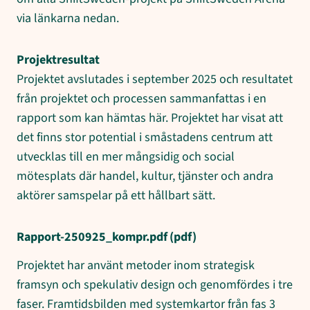
via länkarna nedan.
Projektresultat
Projektet avslutades i september 2025 och resultatet
från projektet och processen sammanfattas i en
rapport som kan hämtas här. Projektet har visat att
det finns stor potential i småstadens centrum att
utvecklas till en mer mångsidig och social
mötesplats där handel, kultur, tjänster och andra
aktörer samspelar på ett hållbart sätt.
Rapport-250925_kompr.pdf
(pdf)
Projektet har använt metoder inom strategisk
framsyn och spekulativ design och genomfördes i tre
faser. Framtidsbilden med systemkartor från fas 3