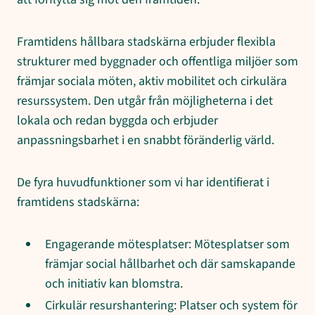
Framtidens hållbara stadskärna erbjuder flexibla
strukturer med byggnader och offentliga miljöer som
främjar sociala möten, aktiv mobilitet och cirkulära
resurssystem. Den utgår från möjligheterna i det
lokala och redan byggda och erbjuder
anpassningsbarhet i en snabbt föränderlig värld.
De fyra huvudfunktioner som vi har identifierat i
framtidens stadskärna:
Engagerande mötesplatser: Mötesplatser som
främjar social hållbarhet och där samskapande
och initiativ kan blomstra.
Cirkulär resurshantering: Platser och system för