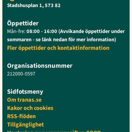
Stadshusplan 1, 573 82
Öppettider
Mån-fre:
08:00 - 16:00 (Avvikande öppettider under
sommaren - se länk nedan för mer information)
Fler öppettider och kontaktinformation
Organisationsnummer
212000-0597
Sidfotsmeny
Om tranas.se
Kakor och cookies
RSS-flöden
Tillgänglighet