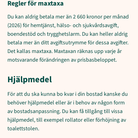
Regler för maxtaxa
Du kan aldrig betala mer än 2 660 kronor per månad
(2026) för hemtjänst, hälso- och sjukvårdsavgift,
boendestöd och trygghetslarm. Du kan heller aldrig
betala mer än ditt avgiftsutrymme för dessa avgifter.
Det kallas maxtaxa. Maxtaxan räknas upp varje år
motsvarande förändringen av prisbasbeloppet.
Hjälpmedel
För att du ska kunna bo kvar i din bostad kanske du
behöver hjälpmedel eller är i behov av någon form
av bostadsanpassning. Du kan få tillgång till vissa
hjälpmedel, till exempel rollator eller förhöjning av
toalettstolen.