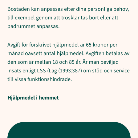
Bostaden kan anpassas efter dina personliga behov,
till exempel genom att trösklar tas bort eller att
badrummet anpassas.
Avgift för förskrivet hjälpmedel är 65 kronor per
månad oavsett antal hjälpmedel. Avgiften betalas av
den som är mellan 18 och 85 år. Är man beviljad
insats enligt LSS (Lag (1993:387) om stöd och service
till vissa funktionshindrade.
Hjälpmedel i hemmet