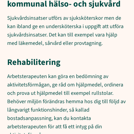
kommunal hälso- och sjukvård
Sjukvårdsinsatser utförs av sjuksköterskor men de
kan ibland ge en undersköterska i uppgift att utföra
sjukvårdsinsatser. Det kan till exempel vara hjälp
med läkemedel, sårvård eller provtagning.
Rehabilitering
Arbetsterapeuten kan göra en bedömning av
aktivitetsförmågan, ge råd om hjälpmedel, ordinera
och prova ut hjälpmedel till exempel rullstolar.
Behöver miljön förändras hemma hos dig till följd av
långvarigt funktionshinder, så kallad
bostadsanpassning, kan du kontakta
arbetsterapeuten för att få ett intyg på din