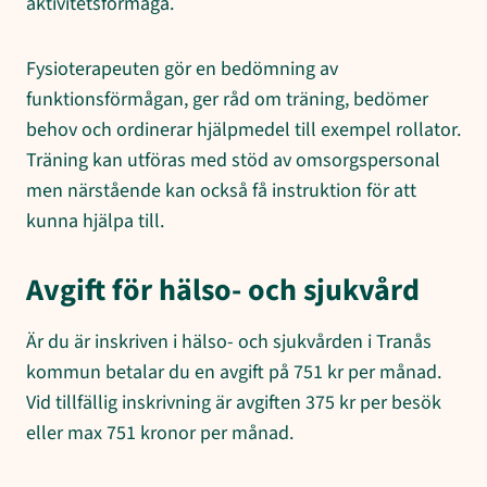
aktivitetsförmåga.
Fysioterapeuten gör en bedömning av
funktionsförmågan, ger råd om träning, bedömer
behov och ordinerar hjälpmedel till exempel rollator.
Träning kan utföras med stöd av omsorgspersonal
men närstående kan också få instruktion för att
kunna hjälpa till.
Avgift för hälso- och sjukvård
Är du är inskriven i hälso- och sjukvården i Tranås
kommun betalar du en avgift på 751 kr per månad.
Vid tillfällig inskrivning är avgiften 375 kr per besök
eller max 751 kronor per månad.