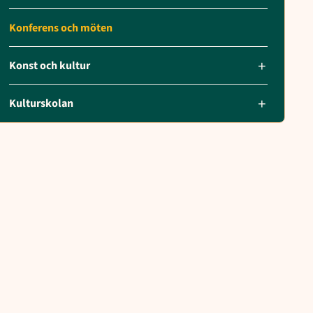
Konferens och möten
Konst och kultur
Kulturskolan